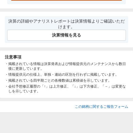
決算の詳細やアナリストレポートは決算情報よりご確認いただ
けます。
決算情報を見る
注意事項
掲載されている情報は決算発表および情報提供元のメンテナンスから数日
後に更新しています。
情報提供元の仕様上、単独・連結の区別を行わずに掲載しています。
掲載されている四半期ごとの各種数値は累積値を示しています。
会社予想修正履歴の「↑」は上方修正、「↓」は下方修正、「－」は変更な
しを示しています。
この銘柄に関するご報告フォーム