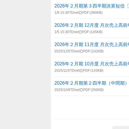
2026年２月期第３四半期決算短信〔
1/8 15:30
TDnet
PDF
(390KB)
2026年２月期 12月度 月次売上
1/5 15:30
TDnet
PDF
(145KB)
2026年２月期 11月度 月次売上
2025/12/5
TDnet
PDF
(142KB)
2026年２月期 10月度 月次売上
2025/11/5
TDnet
PDF
(143KB)
2026年２月期第２四半期（中間期
2025/10/9
TDnet
PDF
(350KB)