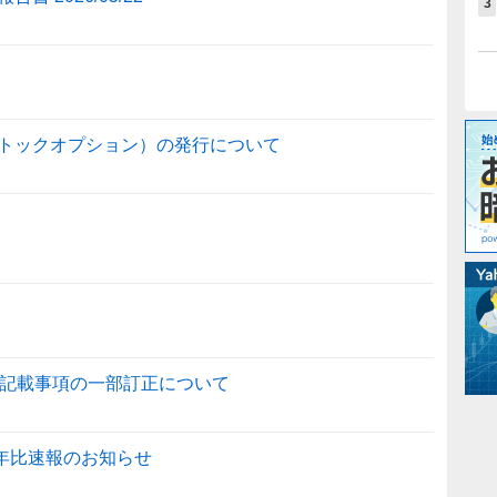
3
トックオプション）の発行について
」記載事項の一部訂正について
前年比速報のお知らせ