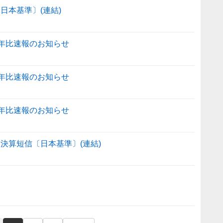
日本基準〕(連結)
高前年比速報のお知らせ
高前年比速報のお知らせ
高前年比速報のお知らせ
）決算短信〔日本基準〕(連結)