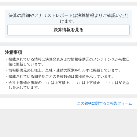
決算の詳細やアナリストレポートは決算情報よりご確認いただ
けます。
決算情報を見る
注意事項
掲載されている情報は決算発表および情報提供元のメンテナンスから数日
後に更新しています。
情報提供元の仕様上、単独・連結の区別を行わずに掲載しています。
掲載されている四半期ごとの各種数値は累積値を示しています。
会社予想修正履歴の「↑」は上方修正、「↓」は下方修正、「－」は変更な
しを示しています。
この銘柄に関するご報告フォーム