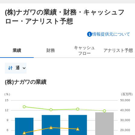
(株)ナガワの業績・財務・キャッシュフ
ロー・アナリスト予想
情報提供元について
キャッシュ
業績
財務
アナリスト
予想
フロー
(株)ナガワの業績