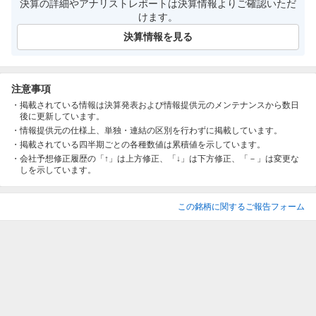
決算の詳細やアナリストレポートは決算情報よりご確認いただ
けます。
決算情報を見る
注意事項
掲載されている情報は決算発表および情報提供元のメンテナンスから数日
後に更新しています。
情報提供元の仕様上、単独・連結の区別を行わずに掲載しています。
掲載されている四半期ごとの各種数値は累積値を示しています。
会社予想修正履歴の「↑」は上方修正、「↓」は下方修正、「－」は変更な
しを示しています。
この銘柄に関するご報告フォーム