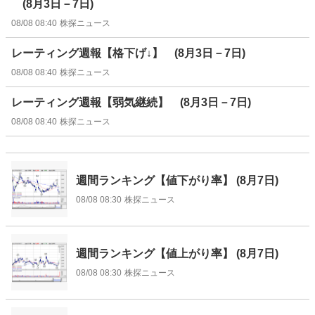
(8月3日－7日)
08/08 08:40
株探ニュース
レーティング週報【格下げ↓】 (8月3日－7日)
08/08 08:40
株探ニュース
レーティング週報【弱気継続】 (8月3日－7日)
08/08 08:40
株探ニュース
週間ランキング【値下がり率】 (8月7日)
08/08 08:30
株探ニュース
週間ランキング【値上がり率】 (8月7日)
08/08 08:30
株探ニュース