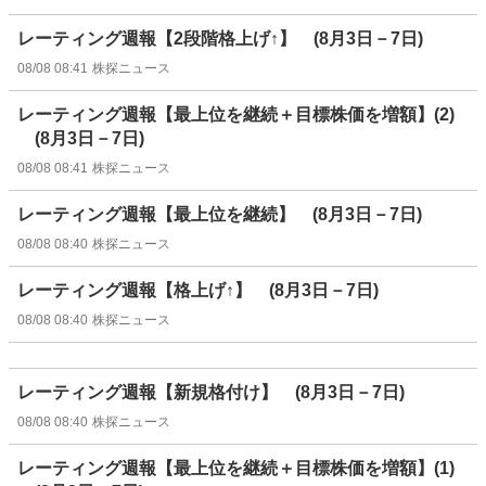
レーティング週報【2段階格上げ↑】 (8月3日－7日)
08/08 08:41
株探ニュース
レーティング週報【最上位を継続＋目標株価を増額】(2)
(8月3日－7日)
08/08 08:41
株探ニュース
レーティング週報【最上位を継続】 (8月3日－7日)
08/08 08:40
株探ニュース
レーティング週報【格上げ↑】 (8月3日－7日)
08/08 08:40
株探ニュース
レーティング週報【新規格付け】 (8月3日－7日)
08/08 08:40
株探ニュース
レーティング週報【最上位を継続＋目標株価を増額】(1)