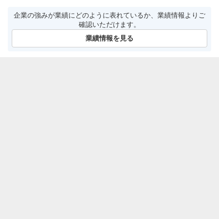
企業の強みが業績にどのように表れているか、業績情報よりご
確認いただけます。
業績情報を見る