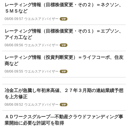
レーティング情報（目標株価変更・その２）＝ネクソン、
ＳＭＳなど
08/06 09:57
ウエルスアドバイザー
レーティング情報（目標株価変更・その１）＝エプソン、
アイカ工など
08/06 09:56
ウエルスアドバイザー
レーティング情報（投資判断変更）＝ライフコーポ、住友
商など
08/06 09:55
ウエルスアドバイザー
冶金工が急騰し年初来高値、２７年３月期の連結業績予想
を上方修正
08/06 09:52
ウエルスアドバイザー
ＡＤワークスグループ---不動産クラウドファンディング事
業開始に必要な許認可を取得