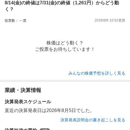
8/14(金)の終値は7/31(金)の終値（1,261円）からどう動
く？
2026/8/6 10:02
更新
投票数：
---
票
株価はどう動く？
ご投票をお待ちしています！
みんなの株価予想を詳しく見る
業績・決算情報
決算発表スケジュール
直近の決算発表日は2026年8月5日でした。
決算発表説明会の書き起こしを見る