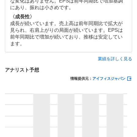
な変化はありません。EPSは前年同期比で増加基調
にあり、振れは小さめです。
〈成長性〉
成長が続いています。売上高は前年同期比で拡大が
見られ、右肩上がりの局面が続いています。EPSは
前年同期比で増加が続いており、推移は安定してい
ます。
業績を詳しく見る
アナリスト予想
情報提供元：
アイフィスジャパン