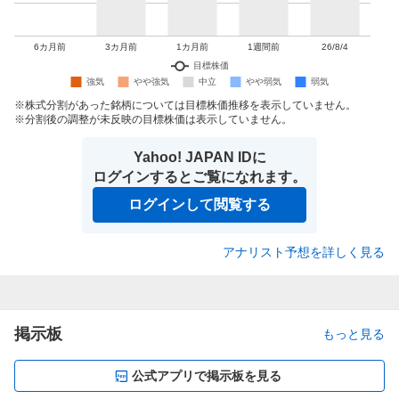
株式分割があった銘柄については目標株価推移を表示していません。
分割後の調整が未反映の目標株価は表示していません。
Yahoo! JAPAN IDに
ログインするとご覧になれます。
ログインして閲覧する
アナリスト予想を詳しく見る
掲示板
もっと見る
公式アプリで掲示板を見る