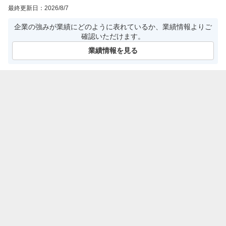
最終更新日：
2026/8/7
企業の強みが業績にどのように表れているか、業績情報よりご
確認いただけます。
業績情報を見る