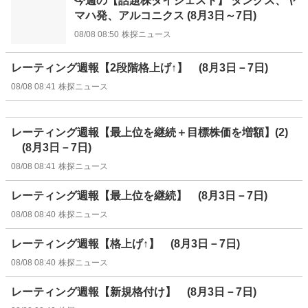
今週の【話題株ダイジェスト】 タングス、ヤ
マハ発、アルコニクス (8月3日～7日)
08/08 08:50
株探ニュース
レーティング週報【2段階格上げ↑】 (8月3日－7日)
08/08 08:41
株探ニュース
レーティング週報【最上位を継続＋目標株価を増額】(2)
(8月3日－7日)
08/08 08:41
株探ニュース
レーティング週報【最上位を継続】 (8月3日－7日)
08/08 08:40
株探ニュース
レーティング週報【格上げ↑】 (8月3日－7日)
08/08 08:40
株探ニュース
レーティング週報【新規格付け】 (8月3日－7日)