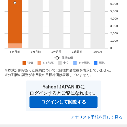
株式分割があった銘柄については目標株価推移を表示していません。
分割後の調整が未反映の目標株価は表示していません。
Yahoo! JAPAN IDに
ログインするとご覧になれます。
ログインして閲覧する
アナリスト予想を詳しく見る