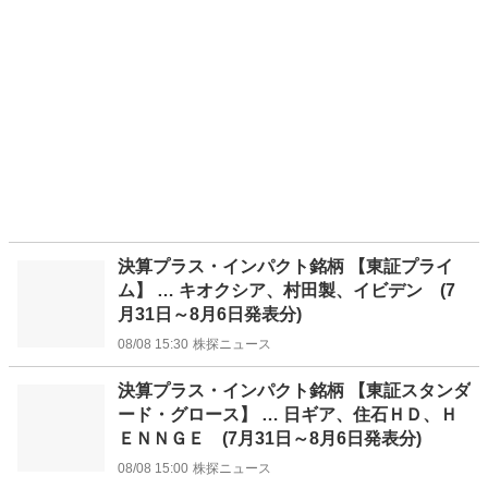
決算プラス・インパクト銘柄 【東証プライ
ム】 … キオクシア、村田製、イビデン (7
月31日～8月6日発表分)
08/08 15:30
株探ニュース
決算プラス・インパクト銘柄 【東証スタンダ
ード・グロース】 … 日ギア、住石ＨＤ、Ｈ
ＥＮＮＧＥ (7月31日～8月6日発表分)
08/08 15:00
株探ニュース