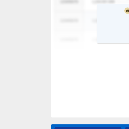
1234/56/78
1,234,567,890
1
1234/56/78
1,234,567,890
1
1234/56/78
1,234,567,890