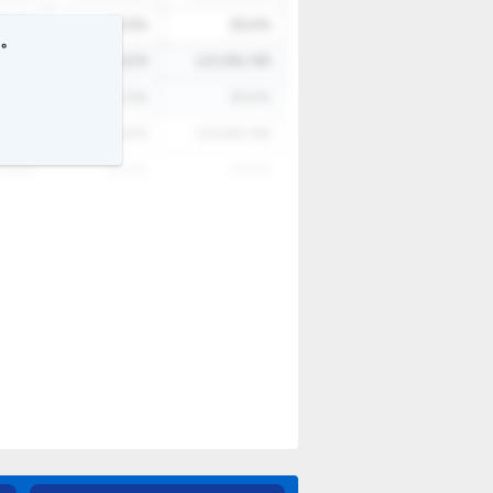
3.4
%
12.3
%
23.4
%
す。
6,789
12,345,678
123,456,789
3.4
%
12.3
%
23.4
%
6,789
12,345,678
123,456,789
3.4
%
12.3
%
23.4
%