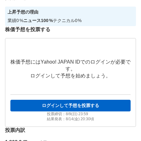
上昇
予想の理由
業績
0
%
ニュース
100
%
テクニカル
0
%
株価予想を投票する
株価予想にはYahoo! JAPAN IDでのログインが必要で
す。
ログインして予想を始めましょう。
ログインして予想を投票する
投票締切：
8/9(日) 23:59
結果発表：
8/14(金) 20:30
頃
投票内訳