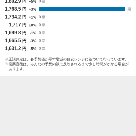
1,802.9
円
0
票
+
5
%
1,768.5
円
1
票
+
3
%
1,734.2
円
0
票
+
1
%
1,717
円
0
票
±
0
%
1,699.8
円
0
票
-
1
%
1,665.5
円
0
票
-
3
%
1,631.2
円
0
票
-
5
%
正誤判定は、各予想値が示す増減の目安レンジに基づいて行っています。
投票直後は、みんなの予想内訳に反映されるまで少し時間がかかる場合が
あります。