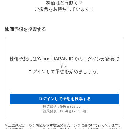
株価はどう動く？
ご投票をお待ちしています！
株価予想を投票する
株価予想にはYahoo! JAPAN IDでのログインが必要で
す。
ログインして予想を始めましょう。
ログインして予想を投票する
投票締切：
8/9(日) 23:59
結果発表：
8/14(金) 20:30
頃
正誤判定は、各予想値が示す増減の目安レンジに基づいて行っています。