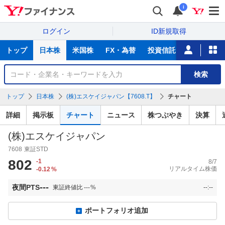
i
ログイン
ID新規取得
主
トップ
日本株
米国株
FX・為替
投資信託
ニュース
な
サ
銘
検索
ー
柄
ビ
を
トップ
日本株
(株)エスケイジャパン【7608.T】
チャート
ス
検
索
詳細
掲示板
チャート
ニュース
株つぶやき
決算
(株)エスケイジャパン
7608
東証STD
802
-1
8/7
リアルタイム株価
-0.12
%
---
夜間PTS
東証終値比
---
%
--:--
ポートフォリオ追加