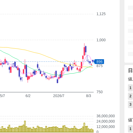
1,125
1,000
896
875
日
値
1
750
5/7
6/2
2026/7
8/3
2
3
36,000,000
値
24,000,000
12,000,000
1
0