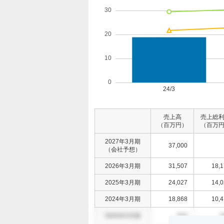
売上高
売上総
（百万円）
（百万
2027年3月期
37,000
（会社予想）
2026年3月期
31,507
18,
2025年3月期
24,027
14,
2024年3月期
18,868
10,
0000年0月期
000
0