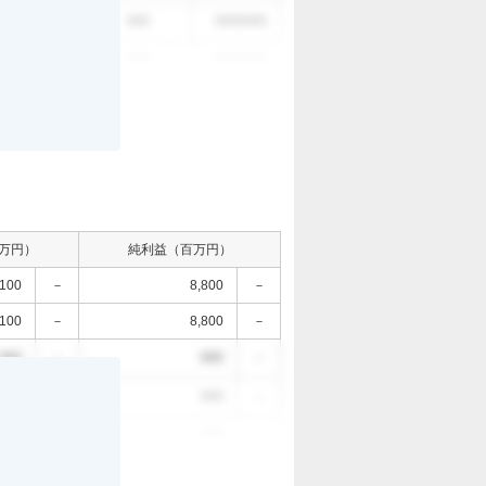
。
000
000
0000/0/0
000
000
0000/0/0
万円）
純利益（百万円）
,100
－
8,800
－
,100
－
8,800
－
000
－
000
－
。
000
－
000
－
000
－
000
－