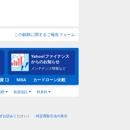
この銘柄に関するご報告フォーム
Yahoo!ファイナンス
からのお知らせ
メンテナンス情報など
資
NISA
カードローン比較
指標
投資信託
時系列
ずお読みください）
特定商取引法の表示