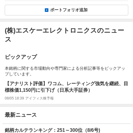
ポートフォリオ追加
(株)エスケーエレクトロニクスのニュー
ス
ピックアップ
本銘柄に関する市場動向や専門家による分析記事等をピックアッ
プしています。
【アナリスト評価】ワコム、レーティング強気を継続、目
標株価1,150円に引下げ（日系大手証券）
08/05 18:39
アイフィス株予報
最新ニュース
銘柄カルテランキング：251～300位（8/6号)