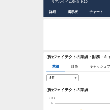
リアルタイム株価
9:10
詳細
掲示板
チャート
(株)ジェイテクトの業績・財務・
業績
財務
キャッシュ
(株)ジェイテクトの業績