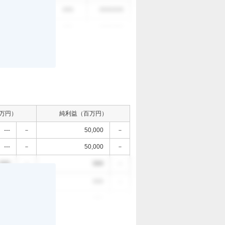
。
000
000
0000/0/0
000
000
0000/0/0
万円）
純利益（百万円）
---
－
50,000
－
---
－
50,000
－
000
－
000
－
。
000
－
000
－
000
－
000
－