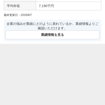
平均年収
7,190千円
最終更新日：
2026/8/7
企業の強みが業績にどのように表れているか、業績情報よりご
確認いただけます。
業績情報を見る