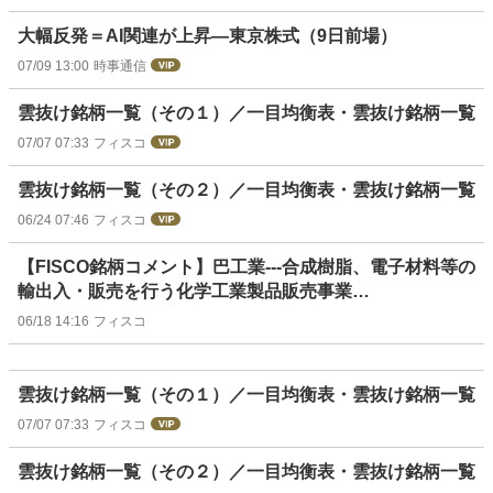
大幅反発＝AI関連が上昇―東京株式（9日前場）
07/09 13:00
時事通信
雲抜け銘柄一覧（その１）／一目均衡表・雲抜け銘柄一覧
07/07 07:33
フィスコ
雲抜け銘柄一覧（その２）／一目均衡表・雲抜け銘柄一覧
06/24 07:46
フィスコ
【FISCO銘柄コメント】巴工業---合成樹脂、電子材料等の
輸出入・販売を行う化学工業製品販売事業…
06/18 14:16
フィスコ
雲抜け銘柄一覧（その１）／一目均衡表・雲抜け銘柄一覧
07/07 07:33
フィスコ
雲抜け銘柄一覧（その２）／一目均衡表・雲抜け銘柄一覧