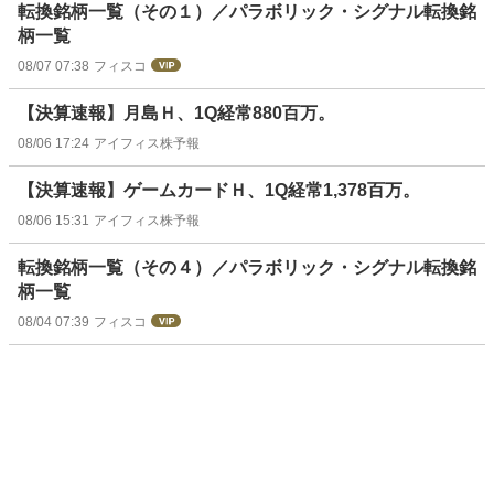
転換銘柄一覧（その１）／パラボリック・シグナル転換銘
柄一覧
08/07 07:38
フィスコ
【決算速報】月島Ｈ、1Q経常880百万。
08/06 17:24
アイフィス株予報
【決算速報】ゲームカードＨ、1Q経常1,378百万。
08/06 15:31
アイフィス株予報
転換銘柄一覧（その４）／パラボリック・シグナル転換銘
柄一覧
08/04 07:39
フィスコ