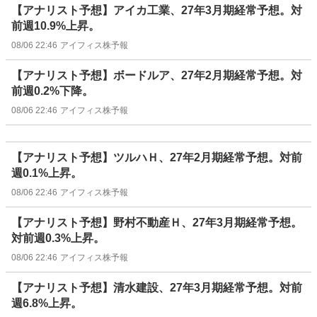
【アナリスト予想】アイカ工業、27年3月期経常予想。対
前週10.9%上昇。
08/06 22:46
アイフィス株予報
【アナリスト予想】ボードルア、27年2月期経常予想。対
前週0.2%下降。
08/06 22:46
アイフィス株予報
【アナリスト予想】ツルハＨ、27年2月期経常予想。対前
週0.1%上昇。
08/06 22:46
アイフィス株予報
【アナリスト予想】野村不動産Ｈ、27年3月期経常予想。
対前週0.3%上昇。
08/06 22:46
アイフィス株予報
【アナリスト予想】清水建設、27年3月期経常予想。対前
週6.8%上昇。