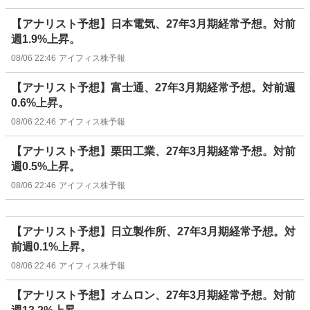
【アナリスト予想】日本電気、27年3月期経常予想。対前
週1.9%上昇。
08/06 22:46
アイフィス株予報
【アナリスト予想】富士通、27年3月期経常予想。対前週
0.6%上昇。
08/06 22:46
アイフィス株予報
【アナリスト予想】栗田工業、27年3月期経常予想。対前
週0.5%上昇。
08/06 22:46
アイフィス株予報
【アナリスト予想】日立製作所、27年3月期経常予想。対
前週0.1%上昇。
08/06 22:46
アイフィス株予報
【アナリスト予想】オムロン、27年3月期経常予想。対前