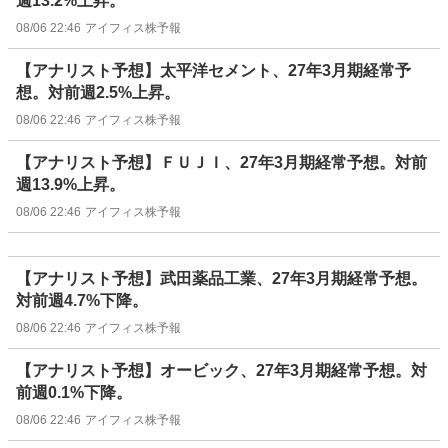
週13.2%上昇。
08/06 22:46
アイフィス株予報
【アナリスト予想】太平洋セメント、27年3月期経常予
想。対前週2.5%上昇。
08/06 22:46
アイフィス株予報
【アナリスト予想】ＦＵＪＩ、27年3月期経常予想。対前
週13.9%上昇。
08/06 22:46
アイフィス株予報
【アナリスト予想】武田薬品工業、27年3月期経常予想。
対前週4.7%下降。
08/06 22:46
アイフィス株予報
【アナリスト予想】オービック、27年3月期経常予想。対
前週0.1%下降。
08/06 22:46
アイフィス株予報