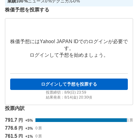
業績
100
%
ニュース
0
%
テクニカル
0
%
株価予想を投票する
株価予想にはYahoo! JAPAN IDでのログインが必要で
す。
ログインして予想を始めましょう。
ログインして予想を投票する
投票締切：
8/9(日) 23:59
結果発表：
8/14(金) 20:30
頃
投票内訳
791.7
円
1
票
+
5
%
776.6
円
0
票
+
3
%
761.5
円
0
票
+
1
%