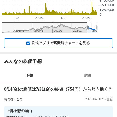
3,750,000
2,500,000
1,250,000
0
10/2
2026/1
4/2
2026/7
2018/1
2020/1
2022/1
2024/1
2026/1
▼
⛶
▲
⛶
公式アプリで高機能チャートを見る
みんなの株価予想
予想
結果
8/14(金)の終値は7/31(金)の終値（754円）からどう動く？
2026/8/9 16:02
更新
投票数：
1
票
上昇
予想の理由