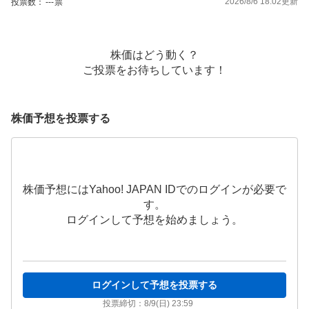
2026/8/6 18:02
更新
投票数：
---
票
株価はどう動く？
ご投票をお待ちしています！
株価予想を投票する
株価予想にはYahoo! JAPAN IDでのログインが必要で
す。
ログインして予想を始めましょう。
ログインして予想を投票する
投票締切：
8/9(日) 23:59