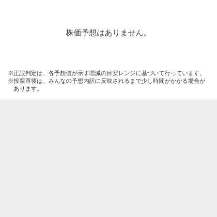
株価予想はありません。
正誤判定は、各予想値が示す増減の目安レンジに基づいて行っています。
投票直後は、みんなの予想内訳に反映されるまで少し時間がかかる場合が
あります。