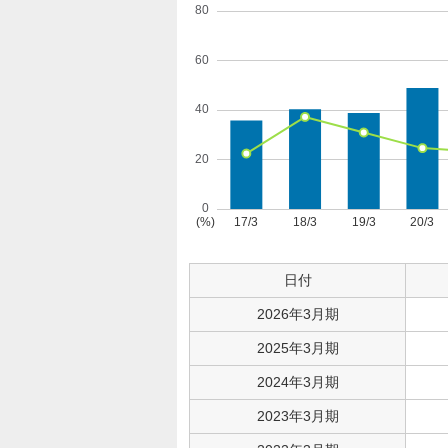
日付
2026年3月期
2025年3月期
2024年3月期
2023年3月期