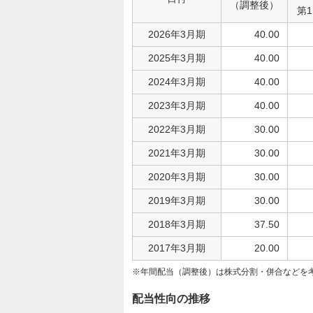
（調整後）
第
2026年3月期
40.00
2025年3月期
40.00
2024年3月期
40.00
2023年3月期
40.00
2022年3月期
30.00
2021年3月期
30.00
2020年3月期
30.00
2019年3月期
30.00
2018年3月期
37.50
2017年3月期
20.00
年間配当（調整後）は株式分割・併合などを
配当性向の推移