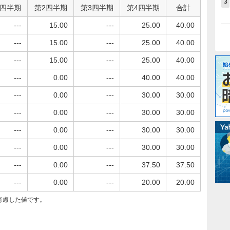
3
1四半期
第2四半期
第3四半期
第4四半期
合計
---
15.00
---
25.00
40.00
---
15.00
---
25.00
40.00
---
15.00
---
25.00
40.00
---
0.00
---
40.00
40.00
---
0.00
---
30.00
30.00
---
0.00
---
30.00
30.00
---
0.00
---
30.00
30.00
---
0.00
---
30.00
30.00
---
0.00
---
37.50
37.50
---
0.00
---
20.00
20.00
考慮した値です。