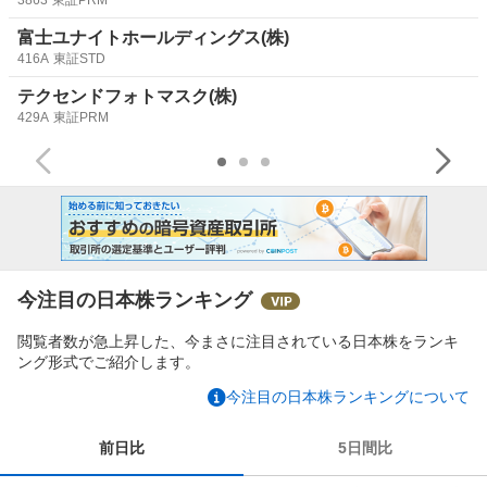
富士ユナイトホールディングス(株)
416A
東証STD
テクセンドフォトマスク(株)
429A
東証PRM
今注目の日本株ランキング
閲覧者数が急上昇した、今まさに注目されている日本株をランキ
ング形式でご紹介します。
今注目の日本株ランキングについて
前日比
5日間比