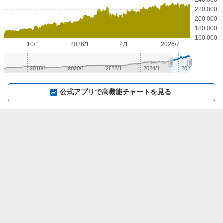
220,000
200,000
180,000
160,000
10/1
2026/1
4/1
2026/7
2018/1
2020/1
2022/1
2024/1
2026/1
▼
⛶
▲
⛶
公式アプリで高機能チャートを見る