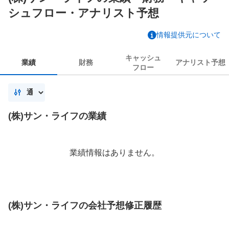
シュフロー・アナリスト予想
情報提供元について
キャッシュ
業績
財務
アナリスト
予想
フロー
(株)サン・ライフの業績
業績情報はありません。
(株)サン・ライフの会社予想修正履歴