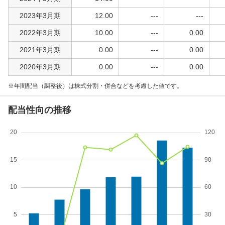
2023年3月期
12.00
---
---
2022年3月期
10.00
---
0.00
2021年3月期
0.00
---
0.00
2020年3月期
0.00
---
0.00
年間配当（調整後）は株式分割・併合などを考慮した値です。
配当性向の推移