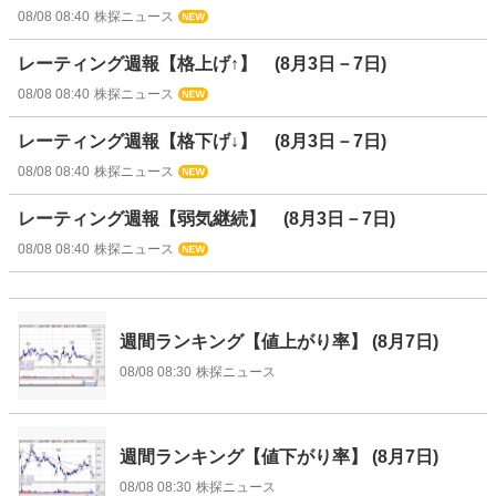
08/08 08:40
株探ニュース
レーティング週報【格上げ↑】 (8月3日－7日)
08/08 08:40
株探ニュース
レーティング週報【格下げ↓】 (8月3日－7日)
08/08 08:40
株探ニュース
レーティング週報【弱気継続】 (8月3日－7日)
08/08 08:40
株探ニュース
週間ランキング【値上がり率】 (8月7日)
08/08 08:30
株探ニュース
週間ランキング【値下がり率】 (8月7日)
08/08 08:30
株探ニュース