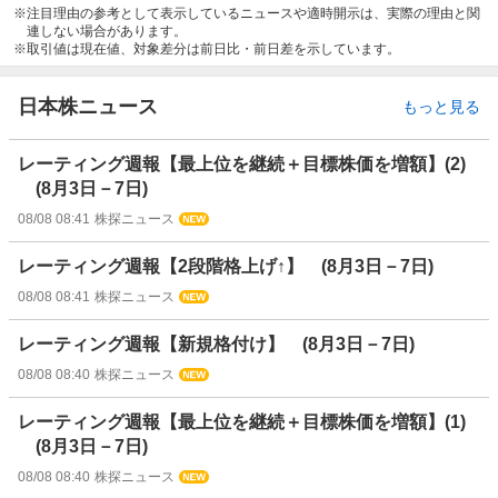
注目理由の参考として表示しているニュースや適時開示は、実際の理由と関
連しない場合があります。
取引値は現在値、対象差分は前日比・前日差を示しています。
日本株ニュース
もっと見る
レーティング週報【最上位を継続＋目標株価を増額】(2)
(8月3日－7日)
08/08 08:41
株探ニュース
レーティング週報【2段階格上げ↑】 (8月3日－7日)
08/08 08:41
株探ニュース
レーティング週報【新規格付け】 (8月3日－7日)
08/08 08:40
株探ニュース
レーティング週報【最上位を継続＋目標株価を増額】(1)
(8月3日－7日)
08/08 08:40
株探ニュース