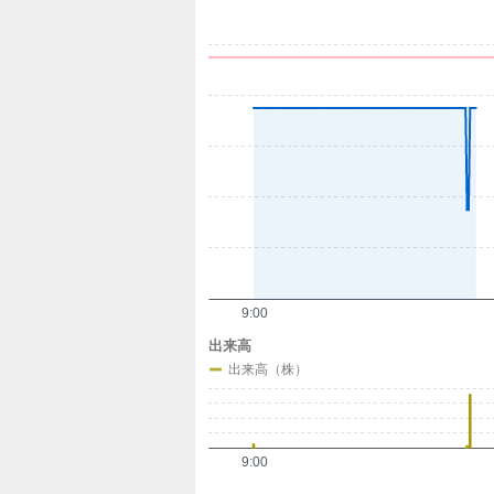
定
9:00
出来高
出来高（株）
9:00