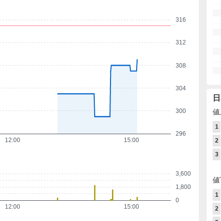
316
312
308
304
日
300
値
1
296
12:00
15:00
2
3
3,600
値
1,800
1
0
12:00
15:00
2