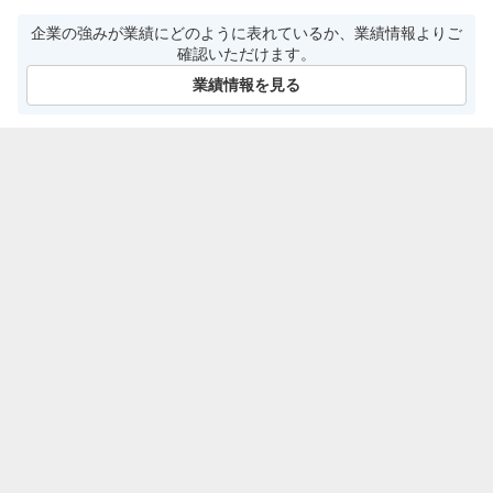
企業の強みが業績にどのように表れているか、業績情報よりご
確認いただけます。
業績情報を見る