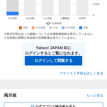
株式分割があった銘柄については目標株価推移を表示していません。
分割後の調整が未反映の目標株価は表示していません。
Yahoo! JAPAN IDに
ログインするとご覧になれます。
ログインして閲覧する
アナリスト予想を詳しく見る
掲示板
もっと見る
公式アプリで掲示板を見る