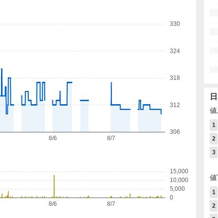
330
324
318
日
312
値
1
306
8/6
8/7
2
3
15,000
値
10,000
5,000
1
0
8/6
8/7
2