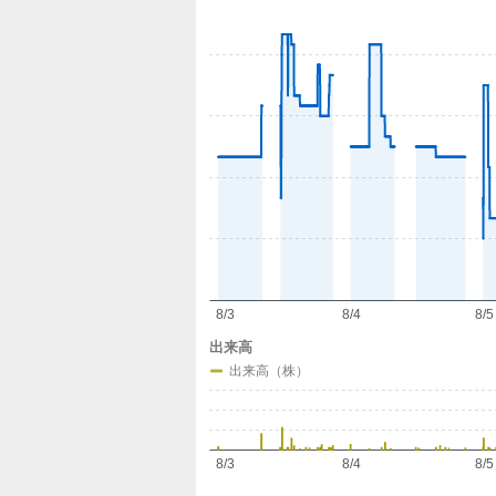
定
8/3
8/4
8/5
出来高
出来高（株）
8/3
8/4
8/5