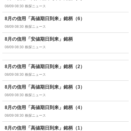
08/09 08:30
株探ニュース
8月の信用「高値期日到来」銘柄（6）
08/09 08:30
株探ニュース
8月の信用「安値期日到来」銘柄
08/09 08:30
株探ニュース
8月の信用「高値期日到来」銘柄（2）
08/09 08:30
株探ニュース
8月の信用「高値期日到来」銘柄（3）
08/09 08:30
株探ニュース
8月の信用「高値期日到来」銘柄（4）
08/09 08:30
株探ニュース
8月の信用「高値期日到来」銘柄（1）