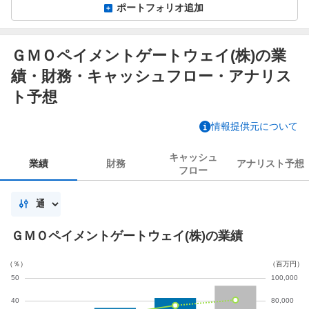
ポートフォリオ追加
ＧＭＯペイメントゲートウェイ(株)の業
績・財務・キャッシュフロー・アナリス
ト予想
情報提供元について
キャッシュ
業績
財務
アナリスト
予想
フロー
ＧＭＯペイメントゲートウェイ(株)の業績