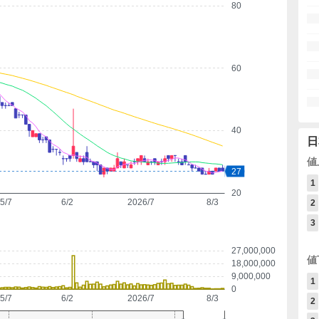
80
60
40
日
値
27
1
20
5/7
6/2
2026/7
8/3
2
3
27,000,000
値
18,000,000
9,000,000
1
0
5/7
6/2
2026/7
8/3
2