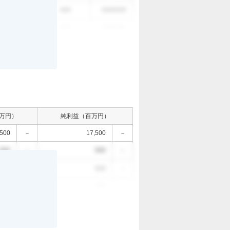
。
000
000
0000/0/0
000
000
0000/0/0
万円）
純利益（百万円）
,500
－
17,500
－
000
－
000
－
。
000
－
000
－
000
－
000
－