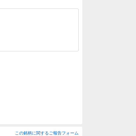
この銘柄に関するご報告フォーム