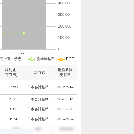
純利益
財務数値
会計方式
（百万円）
更新日
17,500
日本会計基準
2026/5/14
15,355
日本会計基準
2026/5/14
8,862
日本会計基準
2025/6/20
6,743
日本会計基準
2024/6/24
000
000
0000/0/0