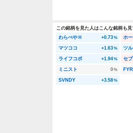
この銘柄を見た人はこんな銘柄も見
わらべやＨ
+0.73
ホー
%
マツココ
+1.63
ツル
%
ライフコポ
+1.94
セブ
%
ミニスト
0
FYR
%
SVNDY
+3.58
%