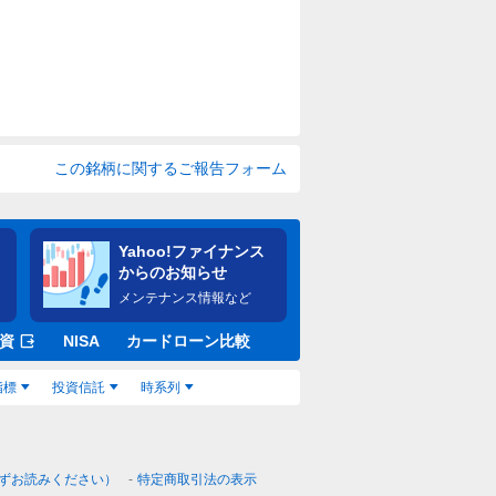
この銘柄に関するご報告フォーム
Yahoo!ファイナンス
からのお知らせ
メンテナンス情報など
資
NISA
カードローン比較
指標
投資信託
時系列
ずお読みください）
特定商取引法の表示