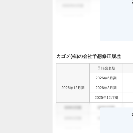
0000年0月期
000
0000年0月期
000
カゴメ(株)の会社予想修正履歴
予想発表期
2026年6月期
2026年12月期
2026年3月期
2025年12月期
00年0月期
00年0月期
00年0月期
00年0月期
00年0月期
00年0月期