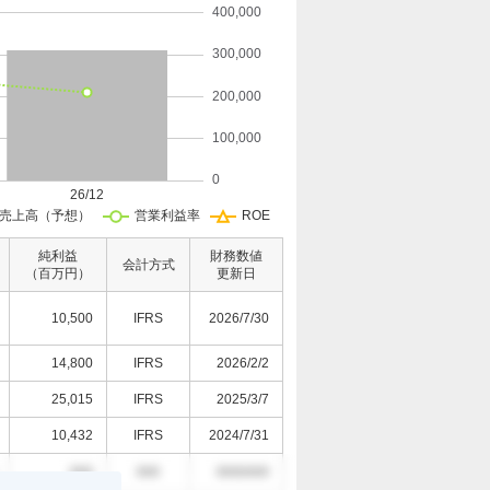
純利益
財務数値
会計方式
（百万円）
更新日
10,500
IFRS
2026/7/30
14,800
IFRS
2026/2/2
25,015
IFRS
2025/3/7
10,432
IFRS
2024/7/31
000
000
0000/0/0