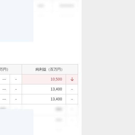
。
000
000
0000/0/0
000
000
0000/0/0
万円）
純利益（百万円）
---
－
10,500
---
－
13,400
－
---
－
13,400
－
000
－
000
－
。
000
－
000
－
000
－
000
－