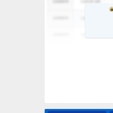
1234/56/78
1,234,567,890
1
1234/56/78
1,234,567,890
1
1234/56/78
1,234,567,890