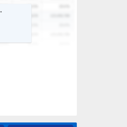
3.4
%
12.3
%
23.4
%
す。
6,789
12,345,678
123,456,789
3.4
%
12.3
%
23.4
%
6,789
12,345,678
123,456,789
3.4
%
12.3
%
23.4
%