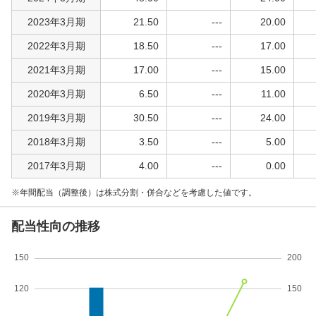
2023年3月期
21.50
---
20.00
2022年3月期
18.50
---
17.00
2021年3月期
17.00
---
15.00
2020年3月期
6.50
---
11.00
2019年3月期
30.50
---
24.00
2018年3月期
3.50
---
5.00
2017年3月期
4.00
---
0.00
年間配当（調整後）は株式分割・併合などを考慮した値です。
配当性向の推移