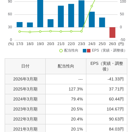
EPS（実績・調整
日付
配当性向
後）
2026年3月期
---
-41.33円
2025年3月期
127.3%
37.71円
2024年3月期
79.4%
60.44円
2023年3月期
20.5%
104.67円
2022年3月期
20.4%
90.63円
2021年3月期
20.1%
84.03円