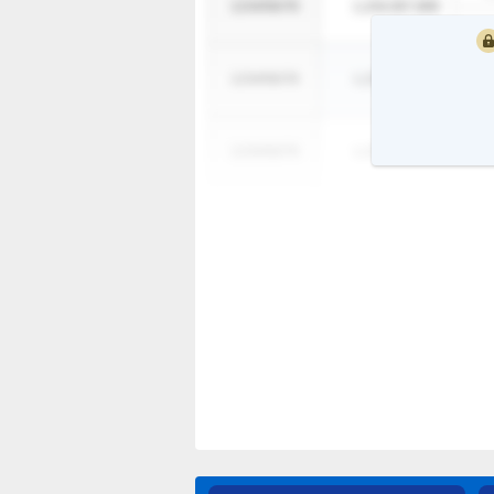
1234/56/78
1,234,567,890
1
1234/56/78
1,234,567,890
1
1234/56/78
1,234,567,890