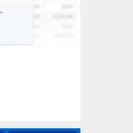
3.4
%
12.3
%
23.4
%
す。
6,789
12,345,678
123,456,789
3.4
%
12.3
%
23.4
%
6,789
12,345,678
123,456,789
3.4
%
12.3
%
23.4
%