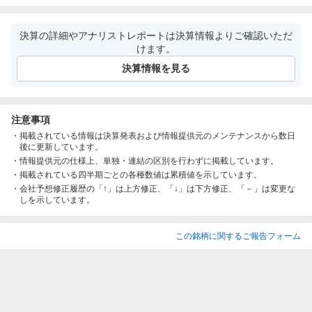
決算の詳細やアナリストレポートは決算情報よりご確認いただ
けます。
決算情報を見る
注意事項
掲載されている情報は決算発表および情報提供元のメンテナンスから数日
後に更新しています。
情報提供元の仕様上、単独・連結の区別を行わずに掲載しています。
掲載されている四半期ごとの各種数値は累積値を示しています。
会社予想修正履歴の「↑」は上方修正、「↓」は下方修正、「－」は変更な
しを示しています。
この銘柄に関するご報告フォーム