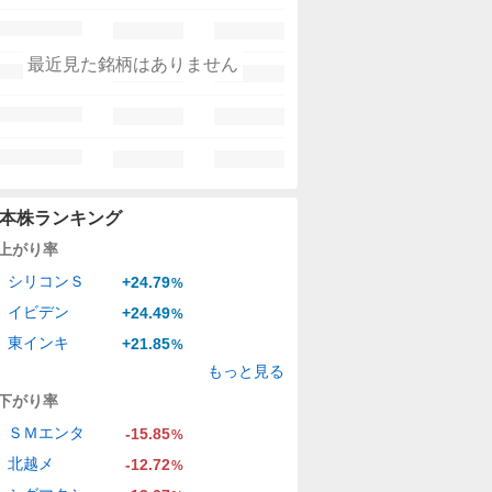
最近見た銘柄はありません
本株ランキング
上がり率
シリコンＳ
+24.79
%
イビデン
+24.49
%
東インキ
+21.85
%
もっと見る
下がり率
ＳＭエンタ
-15.85
%
北越メ
-12.72
%