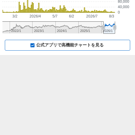
80,000
40,000
0
3/2
2026/4
5/7
6/2
2026/7
8/3
2022/1
2023/1
2024/1
2025/1
2026/1
▼
⛶
▲
⛶
公式アプリで高機能チャートを見る