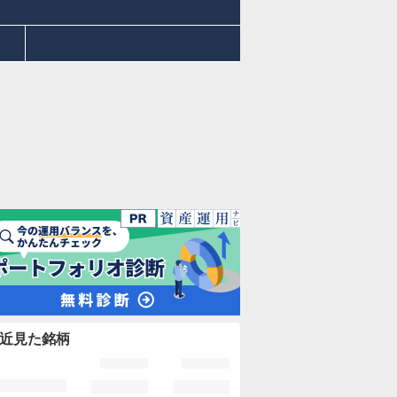
近見た銘柄