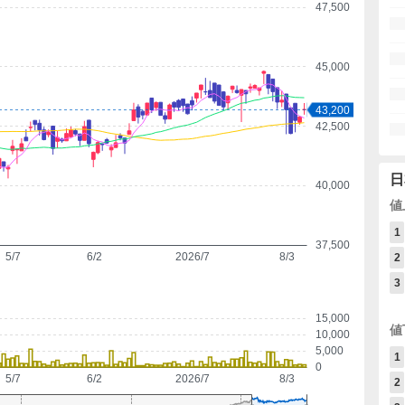
47,500
45,000
43,200
42,500
日
40,000
値
1
37,500
5/7
6/2
2026/7
8/3
2
3
15,000
値
10,000
5,000
1
0
5/7
6/2
2026/7
8/3
2