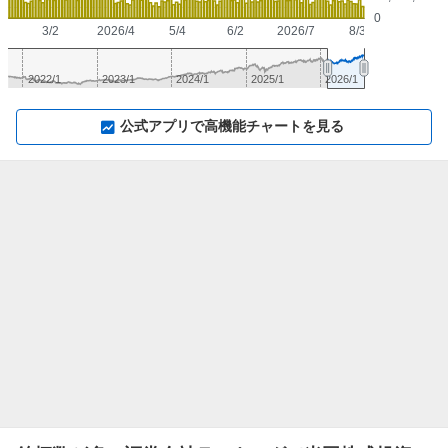
0
3/2
2026/4
5/4
6/2
2026/7
8/3
2022/1
2023/1
2024/1
2025/1
2026/1
▼
⛶
▲
⛶
公式アプリで高機能チャートを見る