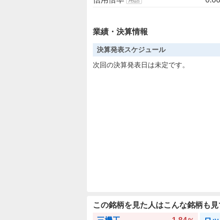
業績・決算情報
決算発表スケジュール
次回の決算発表日は未定です。
この銘柄を見た人はこんな銘柄も見