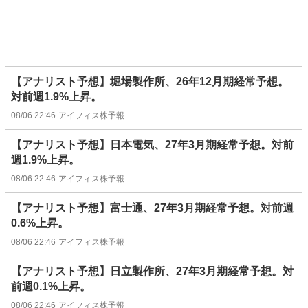
【アナリスト予想】堀場製作所、26年12月期経常予想。
対前週1.9%上昇。
08/06 22:46
アイフィス株予報
【アナリスト予想】日本電気、27年3月期経常予想。対前
週1.9%上昇。
08/06 22:46
アイフィス株予報
【アナリスト予想】富士通、27年3月期経常予想。対前週
0.6%上昇。
08/06 22:46
アイフィス株予報
【アナリスト予想】日立製作所、27年3月期経常予想。対
前週0.1%上昇。
08/06 22:46
アイフィス株予報