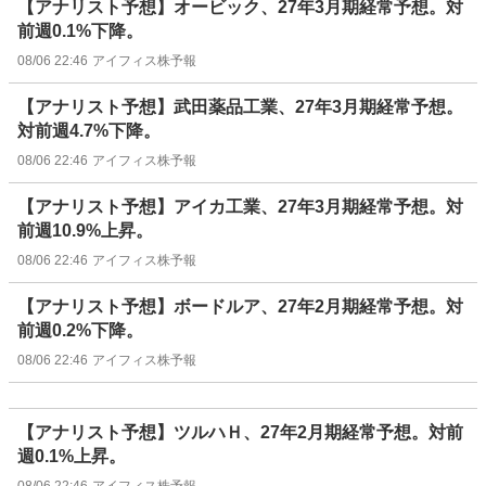
【アナリスト予想】オービック、27年3月期経常予想。対
前週0.1%下降。
08/06 22:46
アイフィス株予報
【アナリスト予想】武田薬品工業、27年3月期経常予想。
対前週4.7%下降。
08/06 22:46
アイフィス株予報
【アナリスト予想】アイカ工業、27年3月期経常予想。対
前週10.9%上昇。
08/06 22:46
アイフィス株予報
【アナリスト予想】ボードルア、27年2月期経常予想。対
前週0.2%下降。
08/06 22:46
アイフィス株予報
【アナリスト予想】ツルハＨ、27年2月期経常予想。対前
週0.1%上昇。