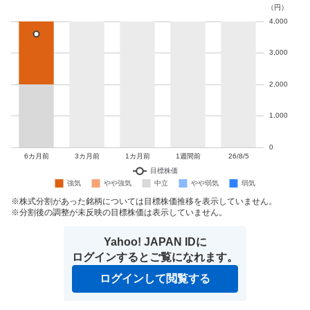
株式分割があった銘柄については目標株価推移を表示していません。
分割後の調整が未反映の目標株価は表示していません。
Yahoo! JAPAN IDに
ログインするとご覧になれます。
ログインして閲覧する