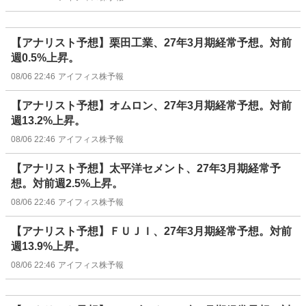
【アナリスト予想】栗田工業、27年3月期経常予想。対前
週0.5%上昇。
08/06 22:46
アイフィス株予報
【アナリスト予想】オムロン、27年3月期経常予想。対前
週13.2%上昇。
08/06 22:46
アイフィス株予報
【アナリスト予想】太平洋セメント、27年3月期経常予
想。対前週2.5%上昇。
08/06 22:46
アイフィス株予報
【アナリスト予想】ＦＵＪＩ、27年3月期経常予想。対前
週13.9%上昇。
08/06 22:46
アイフィス株予報