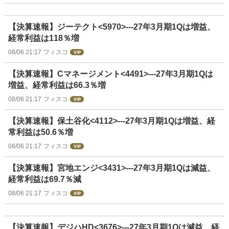
【決算速報】ジーテクト<5970>---27年3月期1Qは増益、
経常利益は118％増
08/06 21:17
フィスコ
【決算速報】Cマネージメント<4491>---27年3月期1Qは
増益、経常利益は66.3％増
08/06 21:17
フィスコ
【決算速報】保土谷化<4112>---27年3月期1Qは増益、経
常利益は50.6％増
08/06 21:17
フィスコ
【決算速報】宮地エンジ<3431>---27年3月期1Qは減益、
経常利益は69.7％減
08/06 21:17
フィスコ
【決算速報】デジハHD<3676>---27年3月期1Qは減益、経