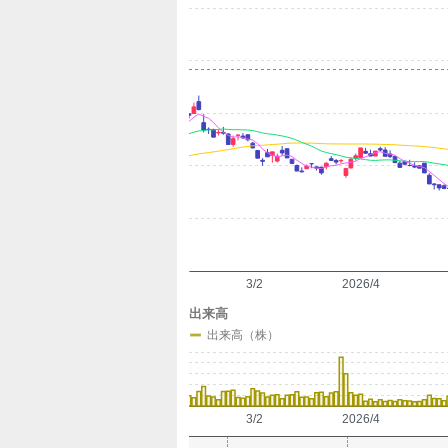
定
3/2
2026/4
出来高
出来高（株）
3/2
2026/4