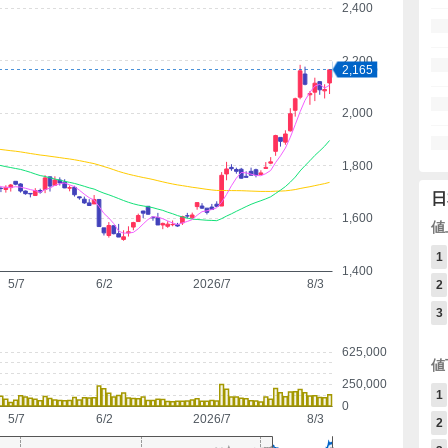
2,400
2,200
2,165
2,000
1,800
日
1,600
値
1
1,400
5/7
6/2
2026/7
8/3
2
3
625,000
値
250,000
1
0
5/7
6/2
2026/7
8/3
2