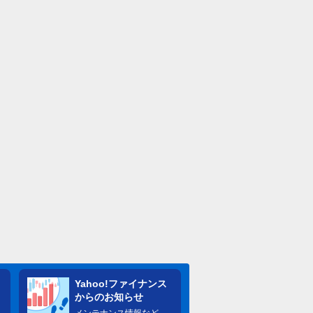
Yahoo!ファイナンス
からのお知らせ
メンテナンス情報など