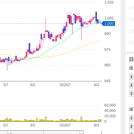
1,020
1,005
1,000
990
975
日
960
値
1
945
5/7
6/2
2026/7
8/3
2
3
60,000
値
40,000
20,000
1
0
5/7
6/2
2026/7
8/3
2