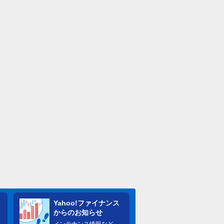
Yahoo!ファイナンス
からのお知らせ
メンテナンス情報など